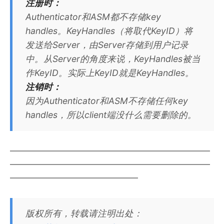
注册时：
Authenticator和ASM都不存储key
handles。KeyHandles（将取代KeyID）将
发送给Server，由Server存储到用户记录
中。从Server的角度来说，KeyHandles被当
作KeyID。实际上KeyID就是KeyHandles。
注销时：
因为Authenticator和ASM不存储任何key
handles，所以client端没什么需要删除的。
—————————————————————————
—————————————————————————
————————————————
版权所有，转载请注明出处：