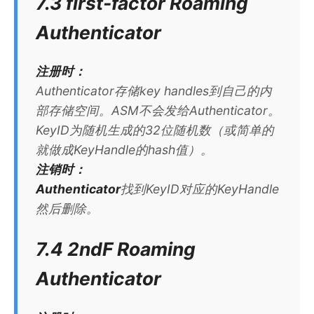
7.3 first-factor Roaming
Authenticator
注册时：
Authenticator存储key handles到自己的内
部存储空间。ASM不会发给Authenticator。
KeyID为随机生成的32位随机数（或简单的
就做成KeyHandle的hash值）。
注销时：
Authenticator
找到KeyID对应的KeyHandle
然后删除。
7.4 2ndF Roaming
Authenticator