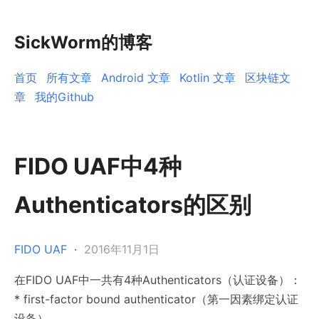
SickWorm的博客
首页
所有文章
Android 文章
Kotlin 文章
区块链文
章
我的Github
FIDO UAF中4种
Authenticators的区别
FIDO UAF
·
2016年11月1日
在FIDO UAF中一共有4种Authenticators（认证设备）：
* first-factor bound authenticator（第一因素绑定认证
设备）