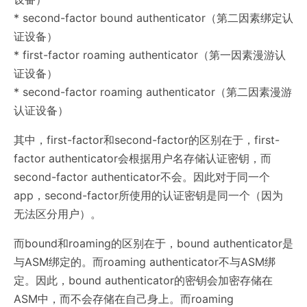
* second-factor bound authenticator（第二因素绑定认
证设备）
* first-factor roaming authenticator（第一因素漫游认
证设备）
* second-factor roaming authenticator（第二因素漫游
认证设备）
其中，first-factor和second-factor的区别在于，first-
factor authenticator会根据用户名存储认证密钥，而
second-factor authenticator不会。因此对于同一个
app，second-factor所使用的认证密钥是同一个（因为
无法区分用户）。
而bound和roaming的区别在于，bound authenticator是
与ASM绑定的。而roaming authenticator不与ASM绑
定。因此，bound authenticator的密钥会加密存储在
ASM中，而不会存储在自己身上。而roaming