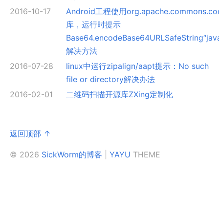
2016-10-17
Android工程使用org.apache.commons.c
库，运行时提示
Base64.encodeBase64URLSafeString“jav
解决方法
2016-07-28
linux中运行zipalign/aapt提示：No such
file or directory解决办法
2016-02-01
二维码扫描开源库ZXing定制化
返回顶部 ↑
© 2026
SickWorm的博客
|
YAYU
THEME