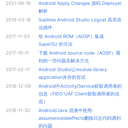
2021-06-16
Android Apply Changes 源码 Deployer
解析
2019-03-18
Sublime Android Studio Logcat 高亮语
法插件
2017-11-03
给 Android ROM（AOSP）集成
SuperSU 的方法
2017-10-11
下载 Android source code（AOSP）遇
到的一些问题及解决方法
2017-02-17
Android Studio让module library
application并存的尝试
2016-12-09
Android中Activity/Service获取调用者的
信息（FIDO UAF Client获取调用者的信
息）
2016-11-30
Android/Java 混淆中使用-
assumenosideeffects删除日志代码遇到
的问题