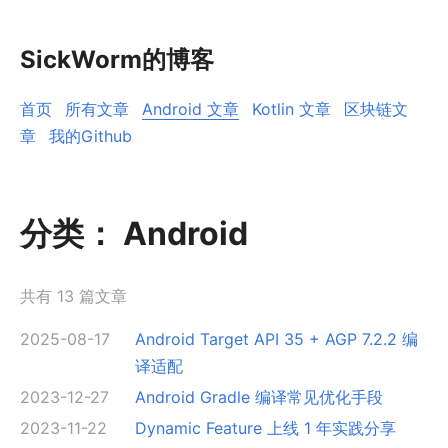
SickWorm的博客
首页
所有文章
Android 文章
Kotlin 文章
区块链文
章
我的Github
分类：
Android
共有 13 篇文章
2025-08-17
Android Target API 35 + AGP 7.2.2 编
译适配
2023-12-27
Android Gradle 编译常见优化手段
2023-11-22
Dynamic Feature 上线 1 年实践分享