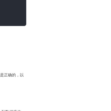
he 是正确的，以