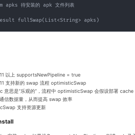
esult fullSwap(List<String> apks)
 11 以上 supportsNewPipeline = true
 11 支持新的 swap 流程 optimisticSwap
stic 意思是“乐观的”，流程中 optimisticSwap 会假设部署 cac
通信数据量，从而提高 swap 效率
sticSwap 支持资源更新
nstall