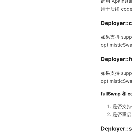
调用 ApkInst
用于后续 codeS
Deployer:
如果支持 suppo
optimistic
Deployer::
如果支持 suppo
optimistic
fullSwap 
是否支持传入
是否重启 A
Deployer::