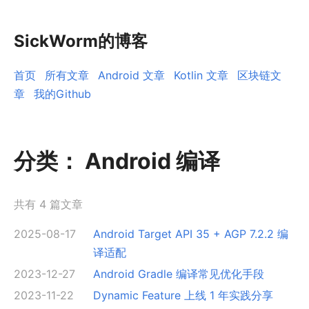
SickWorm的博客
首页
所有文章
Android 文章
Kotlin 文章
区块链文
章
我的Github
分类：
Android 编译
共有 4 篇文章
2025-08-17
Android Target API 35 + AGP 7.2.2 编
译适配
2023-12-27
Android Gradle 编译常见优化手段
2023-11-22
Dynamic Feature 上线 1 年实践分享