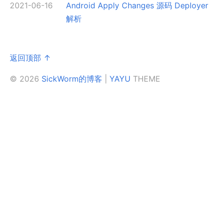
2021-06-16
Android Apply Changes 源码 Deployer
解析
返回顶部 ↑
© 2026
SickWorm的博客
|
YAYU
THEME