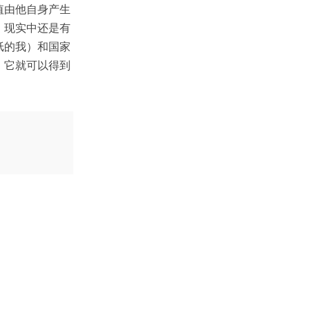
值由他自身产生
，现实中还是有
纸的我）和国家
，它就可以得到