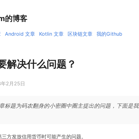
rm的博客
章
Android 文章
Kotlin 文章
区块链文章
我的Github
要解决什么问题？
18年2月25日
章标题为码农翻身的小密圈中圈主提出的问题，下面是我
第三方发放信用货币时可能产生的问题。