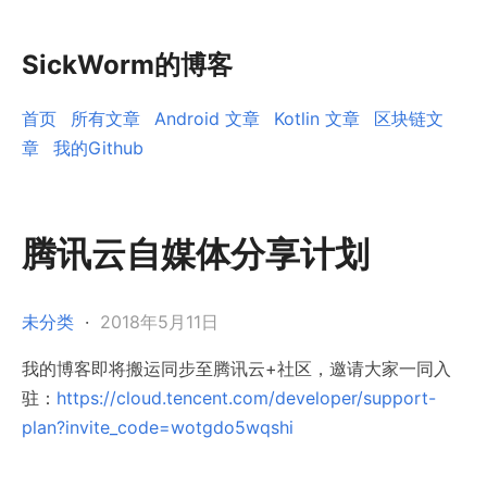
SickWorm的博客
首页
所有文章
Android 文章
Kotlin 文章
区块链文
章
我的Github
腾讯云自媒体分享计划
未分类
·
2018年5月11日
我的博客即将搬运同步至腾讯云+社区，邀请大家一同入
驻：
https://cloud.tencent.com/developer/support-
plan?invite_code=wotgdo5wqshi