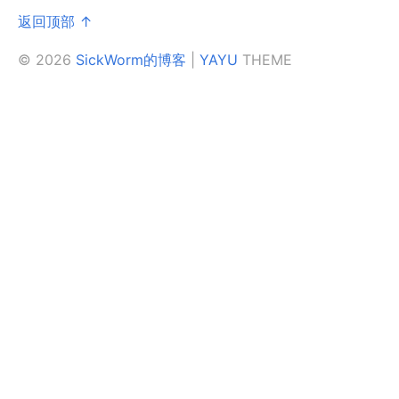
返回顶部 ↑
© 2026
SickWorm的博客
|
YAYU
THEME