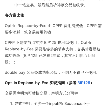
中一笔交易。最后然后祈祷该交易被收录。
各方案比较
Opt-In Replace-by-Fee 比 CPFP 费用消费低，CPFP 需
要多消耗一笔交易费用的钱；
CPFP 不需要节点支持 BIP125 也可以使用，Opt-In
Replace-by-Fee 需要足够多的节点支持，交易才容易被
成功收录（BIP 125 已发布2年多，其实不用担心此问
题）；
double pay 又麻烦成功率又低，不到万不得已不使用。
Opt-In Replace-by-Fee 实现指南（参考
BIP125
）
交易需声明为可替换交易，声明方式分两种
显式声明：至少一个input的nSequence小于