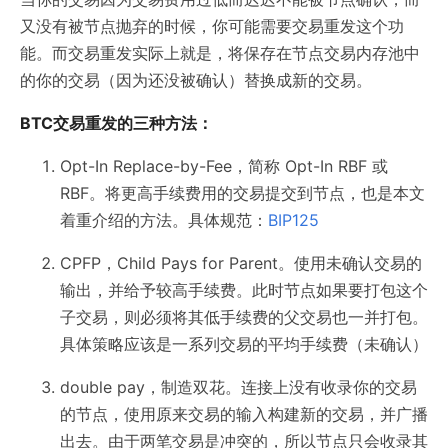
又没有被节点抛弃的时候，你可能需要交易重发这个功
能。而交易重发实际上就是，将保存在节点交易内存池中
的你的交易（因为还没被确认）替换成新的交易。
BTC交易重发的三种方法：
Opt-In Replace-by-Fee，简称 Opt-In RBF 或
RBF。将更高手续费用的交易提交到节点，也是本文
着重介绍的方法。具体规范：
BIP125
CPFP，Child Pays for Parent。使用未确认交易的
输出，并给予较高手续费。此时节点如果要打包这个
子交易，则必须将其低手续费的父交易也一并打包。
具体策略应该是一系列交易的平均手续费（未确认）
double pay，制造双花。连接上没有收录你的交易
的节点，使用原来交易的输入构建新的交易，并广播
出去。由于两笔交易是冲突的，所以节点只会收录其