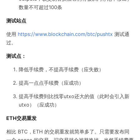
数量不可超过100条
测试站点
使用
https://www.blockchain.com/btc/pushtx
测试通
过。
测试点：
降低手续费，不提高手续费（应失败）
提高一点点手续费（应成功）
提高手续费到比找零utxo还大的值（此时会引入新
utxo）（应成功）
ETH交易重发
相比 BTC，ETH 的交易重发就简单多了。只需要发布同
一个 nonce 的交易，旧交易就会被替换掉。当然手续费要