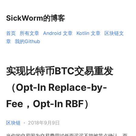
SickWorm的博客
首页
所有文章
Android 文章
Kotlin 文章
区块链文
章
我的Github
实现比特币BTC交易重发
（Opt-In Replace-by-
Fee，Opt-In RBF）
区块链
·
2018年9月9日
当你的交易因为交易费用过低而迟迟不能被节点确认，而