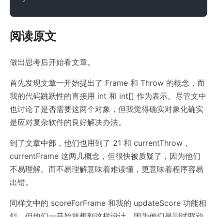
阅读原文
做出思考后开始看文章。
首先发现文章一开始提出了 Frame 和 Throw 的概念，而
我的代码跳跃性的直接用 int 和 int[] 作为表示。尽管文中
也讨论了是否需要这两个对象，但我觉得确实对象化确实
是应对复杂软件的良好解决办法。
到了文章中部，他们也用到了 21 和 currentThrow，
currentFrame 这两几概念，但很快被质疑了，因为他们
不易理解。而不易理解意味着难读懂，更意味着程序容易
出错。
同样文中的 scoreForFrame 和我的 updateScore 功能相
似。但他们一开始就想到这样设计，因为他们是测试驱动