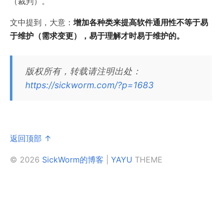
（裁判）。
文中提到，大意：
增加各种类来提高软件通用性不等于易
于维护（需求变更），易于理解才时易于维护的。
版权所有，转载请注明出处：
https://sickworm.com/?p=1683
返回顶部 ↑
© 2026
SickWorm的博客
|
YAYU
THEME