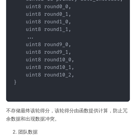
    uint8 round0_0,

    uint8 round0_1,

    uint8 round1_0,

    uint8 round1_1,

    ...

    uint8 round9_0,

    uint8 round9_1,

    uint8 round10_0,

    uint8 round10_1,

    uint8 round10_2,

}

不存储最终该轮得分，该轮得分由函数提供计算，防止冗
余数据和出现数据冲突。
团队数据