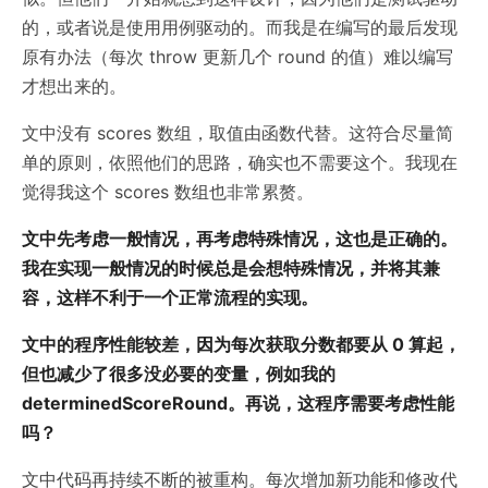
的，或者说是使用用例驱动的。而我是在编写的最后发现
原有办法（每次 throw 更新几个 round 的值）难以编写
才想出来的。
文中没有 scores 数组，取值由函数代替。这符合尽量简
单的原则，依照他们的思路，确实也不需要这个。我现在
觉得我这个 scores 数组也非常累赘。
文中先考虑一般情况，再考虑特殊情况，这也是正确的。
我在实现一般情况的时候总是会想特殊情况，并将其兼
容，这样不利于一个正常流程的实现。
文中的程序性能较差，因为每次获取分数都要从 0 算起，
但也减少了很多没必要的变量，例如我的
determinedScoreRound。再说，这程序需要考虑性能
吗？
文中代码再持续不断的被重构。每次增加新功能和修改代