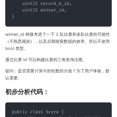
    uint32 record_b_id,

    uint32 winner_id,

winner_id 稍微考虑了一下 2 队比赛和多队比赛的可能性
（不熟悉规则），以及后期搜索数据的效率。所以不使用
bool 类型。
通过比赛 id 可以构建比赛的三角形淘汰图。
疑问：是否需要计算中的轮数的分值？为了用户体验，默
认需要。
初步分析代码：
public class Score {
