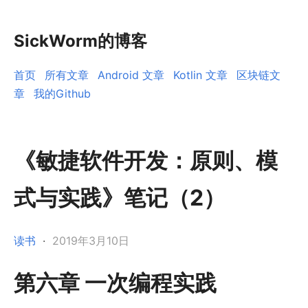
SickWorm的博客
首页
所有文章
Android 文章
Kotlin 文章
区块链文
章
我的Github
《敏捷软件开发：原则、模
式与实践》笔记（2）
读书
·
2019年3月10日
第六章 一次编程实践