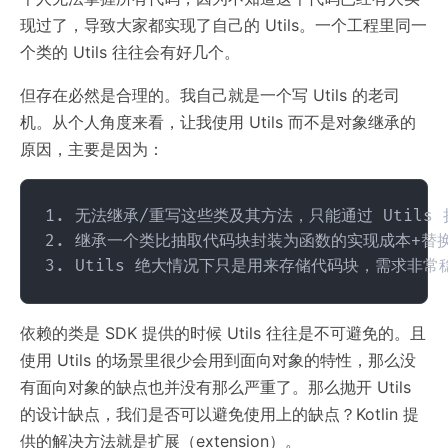
现过了，导致大家都实现了自己的 Utils。一个工程里同一
个类的 Utils 往往会有好几个。
但存在必然是合理的。我自己就是一个写 Utils 的老司
机。从个人角度来看，让我使用 Utils 而不是对象继承的
原因，主要是因为：
1. 无法继承/重写这些类及其方法，只能通过 Utils 
2. 继承一个类比抽取代码块封装为函数的实现成本+替换
依赖的类是 SDK 提供的时候 Utils 往往是不可避免的。且
使用 Utils 的场景里很少会用到面向对象的特性，那么没
有面向对象的缺点也并没有那么严重了。那么抛开 Utils
的设计缺点，我们是否可以避免使用上的缺点？Kotlin 提
供的解决方法就是扩展（extension）。