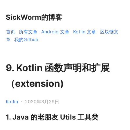
SickWorm的博客
首页
所有文章
Android 文章
Kotlin 文章
区块链文
章
我的Github
9. Kotlin 函数声明和扩展
（extension)
Kotlin
·
2020年3月29日
1. Java 的老朋友 Utils 工具类