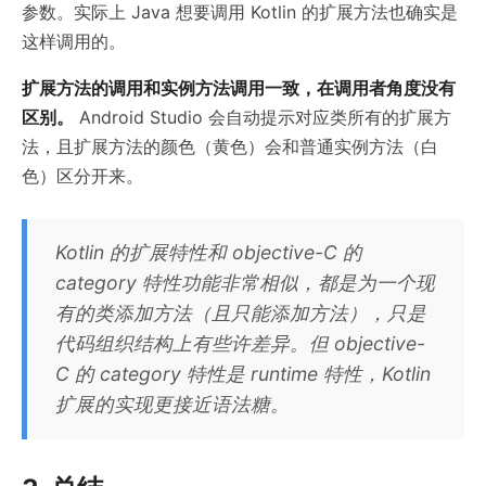
参数。实际上 Java 想要调用 Kotlin 的扩展方法也确实是
这样调用的。
扩展方法的调用和实例方法调用一致，在调用者角度没有
区别。
Android Studio 会自动提示对应类所有的扩展方
法，且扩展方法的颜色（黄色）会和普通实例方法（白
色）区分开来。
Kotlin 的扩展特性和 objective-C 的
category 特性功能非常相似，都是为一个现
有的类添加方法（且只能添加方法），只是
代码组织结构上有些许差异。但 objective-
C 的 category 特性是 runtime 特性，Kotlin
扩展的实现更接近语法糖。