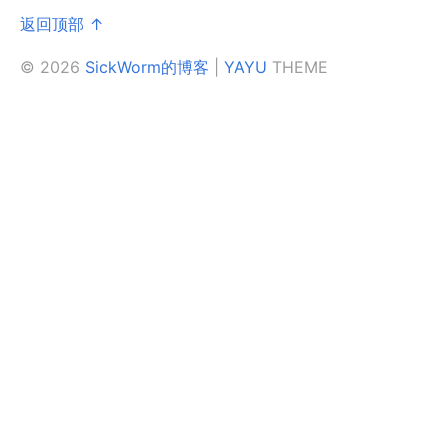
返回顶部 ↑
© 2026
SickWorm的博客
|
YAYU
THEME