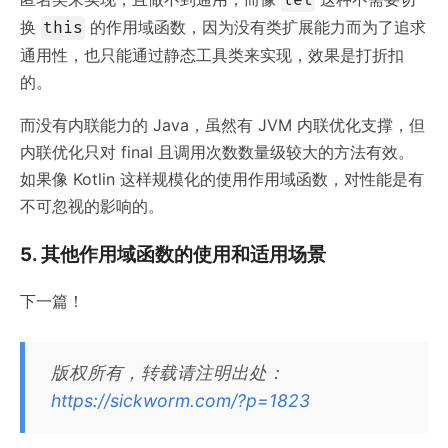
换
的作用域函数，因为没有类扩展能力而为了追求
this
通用性，也只能通过静态工具类来实现，效果是打折扣
的。
而没有内联能力的 Java，虽然有 JVM 内联优化支撑，但
内联优化只对 final 且调用次数数量级较大的方法有效。
如果像 Kotlin 这样规模化的使用作用域函数，对性能是有
不可忽视的影响的。
5. 其他作用域函数的使用和适用场景
下一篇！
版权所有，转载请注明出处：
https://sickworm.com/?p=1823