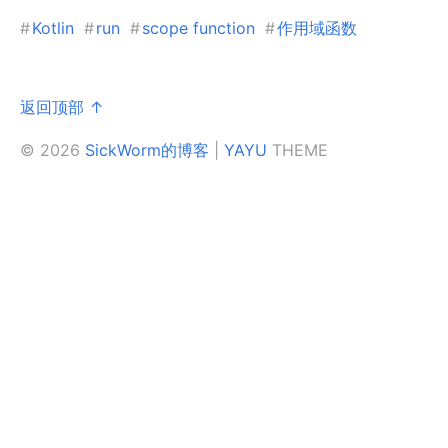
#
Kotlin
#
run
#
scope function
#
作用域函数
返回顶部 ↑
© 2026
SickWorm的博客
|
YAYU
THEME