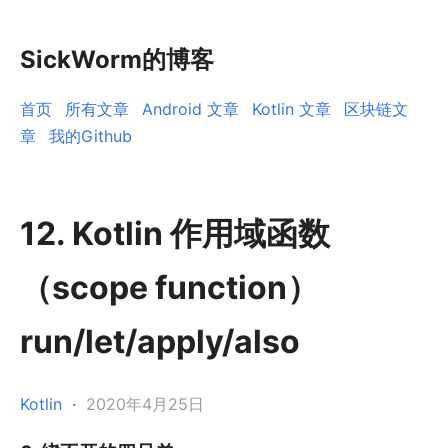
SickWorm的博客
首页
所有文章
Android 文章
Kotlin 文章
区块链文
章
我的Github
12. Kotlin 作用域函数
（scope function）
run/let/apply/also
Kotlin
·
2020年4月25日