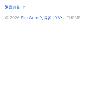
返回顶部 ↑
© 2026
SickWorm的博客
|
YAYU
THEME