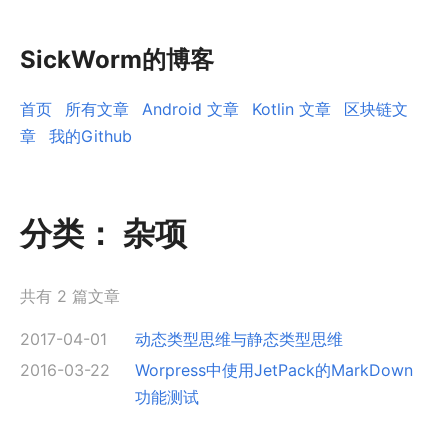
SickWorm的博客
首页
所有文章
Android 文章
Kotlin 文章
区块链文
章
我的Github
分类：
杂项
共有 2 篇文章
2017-04-01
动态类型思维与静态类型思维
2016-03-22
Worpress中使用JetPack的MarkDown
功能测试