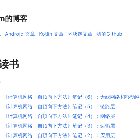
rm的博客
章
Android 文章
Kotlin 文章
区块链文章
我的Github
读书
章
《计算机网络：自顶向下方法》笔记（6）：无线网络和移动
《计算机网络：自顶向下方法》笔记（5）：链路层
《计算机网络：自顶向下方法》笔记（4）：网络层
《计算机网络：自顶向下方法》笔记（3）：运输层
《计算机网络：自顶向下方法》笔记（2）：应用层