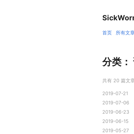
SickWo
首页
所有文
分类：
共有 20 篇文
2019-07-21
2019-07-06
2019-06-23
2019-06-15
2019-05-27