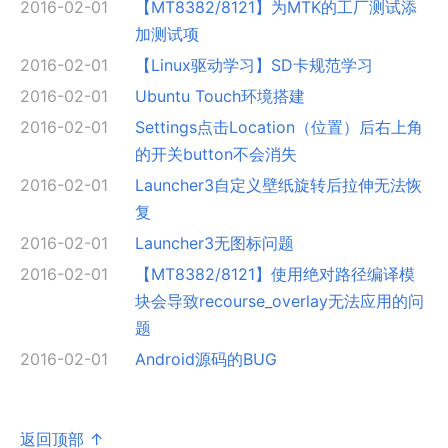
2016-02-01
【MT8382/8121】为MTK的工厂测试添
加测试项
2016-02-01
【Linux驱动学习】SD卡规范学习
2016-02-01
Ubuntu Touch环境搭建
2016-02-01
Settings点击Location（位置）后右上角
的开关button不会消失
2016-02-01
Launcher3自定义壁纸旋转后拉伸无法恢
复
2016-02-01
Launcher3无图标问题
2016-02-01
【MT8382/8121】使用绝对路径编译模
块会导致recourse_overlay无法应用的问
题
2016-02-01
Android源码的BUG
返回顶部 ↑