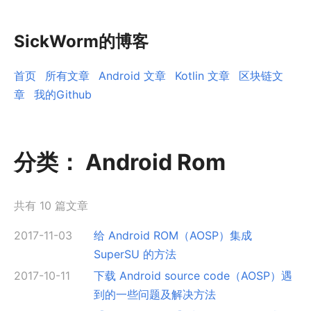
SickWorm的博客
首页
所有文章
Android 文章
Kotlin 文章
区块链文
章
我的Github
分类：
Android Rom
共有 10 篇文章
2017-11-03
给 Android ROM（AOSP）集成
SuperSU 的方法
2017-10-11
下载 Android source code（AOSP）遇
到的一些问题及解决方法