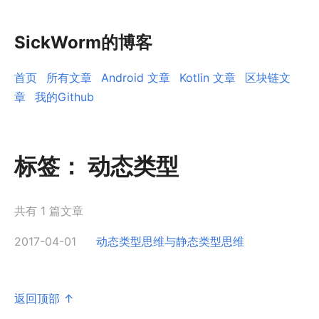
SickWorm的博客
首页
所有文章
Android 文章
Kotlin 文章
区块链文
章
我的Github
标签：
动态类型
共有 1 篇文章
2017-04-01
动态类型思维与静态类型思维
返回顶部 ↑