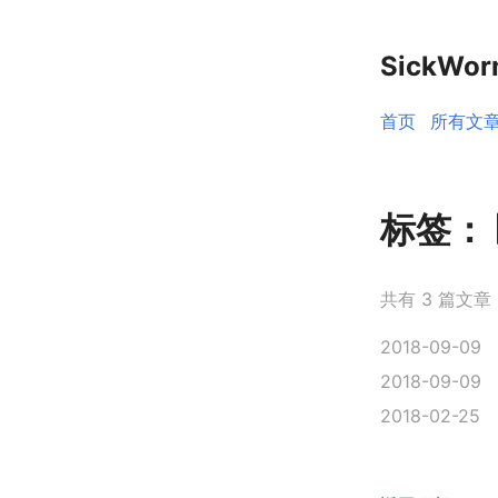
SickWo
首页
所有文
标签：
共有 3 篇文章
2018-09-09
2018-09-09
2018-02-25