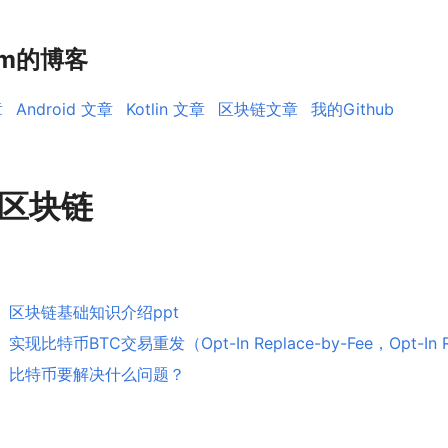
rm的博客
章
Android 文章
Kotlin 文章
区块链文章
我的Github
区块链
区块链基础知识介绍ppt
实现比特币BTC交易重发（Opt-In Replace-by-Fee，Opt-In 
比特币要解决什么问题？