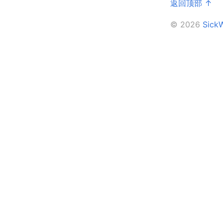
返回顶部 ↑
© 2026
Sic