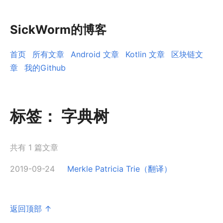
SickWorm的博客
首页
所有文章
Android 文章
Kotlin 文章
区块链文
章
我的Github
标签：
字典树
共有 1 篇文章
2019-09-24
Merkle Patricia Trie（翻译）
返回顶部 ↑