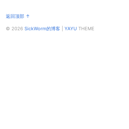
返回顶部 ↑
© 2026
SickWorm的博客
|
YAYU
THEME