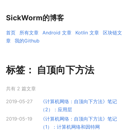
SickWorm的博客
首页
所有文章
Android 文章
Kotlin 文章
区块链文
章
我的Github
标签：
自顶向下方法
共有 2 篇文章
2019-05-27
《计算机网络：自顶向下方法》笔记
（2）：应用层
2019-05-19
《计算机网络：自顶向下方法》笔记
（1）：计算机网络和因特网