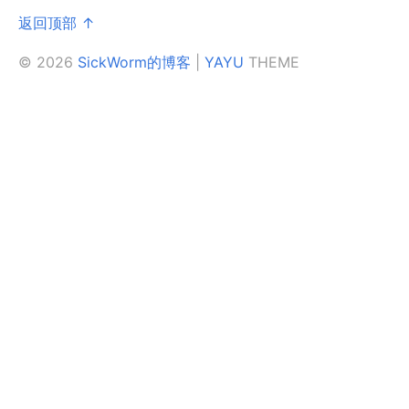
返回顶部 ↑
© 2026
SickWorm的博客
|
YAYU
THEME