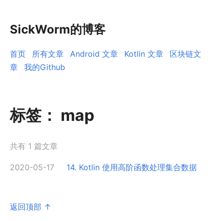
SickWorm的博客
首页
所有文章
Android 文章
Kotlin 文章
区块链文
章
我的Github
标签：
map
共有 1 篇文章
2020-05-17
14. Kotlin 使用高阶函数处理集合数据
返回顶部 ↑