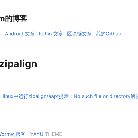
rm的博客
章
Android 文章
Kotlin 文章
区块链文章
我的Github
zipalign
linux中运行zipalign/aapt提示：No such file or director
kWorm的博客
|
YAYU
THEME