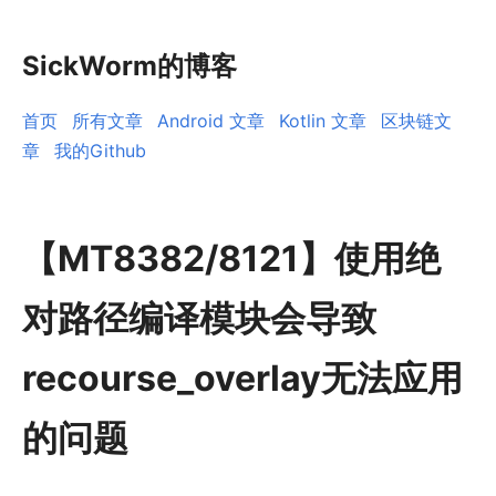
SickWorm的博客
首页
所有文章
Android 文章
Kotlin 文章
区块链文
章
我的Github
【MT8382/8121】使用绝
对路径编译模块会导致
recourse_overlay无法应用
的问题